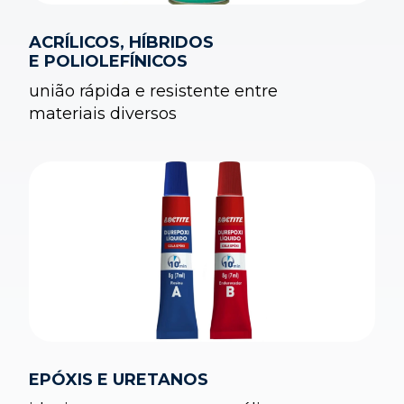
ACRÍLICOS, HÍBRIDOS
E POLIOLEFÍNICOS
união rápida e resistente entre
materiais diversos
EPÓXIS E URETANOS