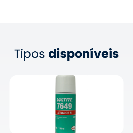
Tipos
disponíveis