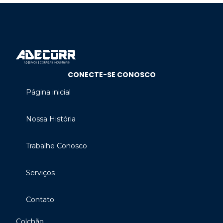
CONECTE-SE CONOSCO
Página inicial
Nossa História
Trabalhe Conosco
Serviços
Contato
Colchão