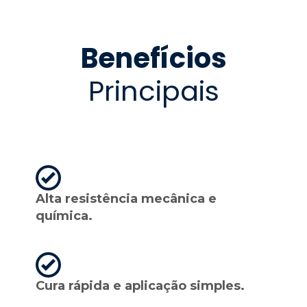
Benefícios
Principais
Alta resistência mecânica e
química.
Cura rápida e aplicação simples.