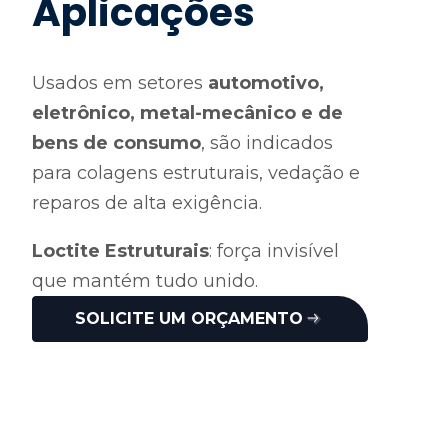
Aplicações
Usados em setores
automotivo,
eletrônico, metal-mecânico e de
bens de consumo
, são indicados
para colagens estruturais, vedação e
reparos de alta exigência.
Loctite
Estruturais
: força invisível
que mantém tudo unido.
SOLICITE UM ORÇAMENTO