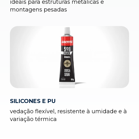
ideais para estruturas metálicas e
montagens pesadas
SILICONES E PU
vedação flexível, resistente à umidade e à
variação térmica