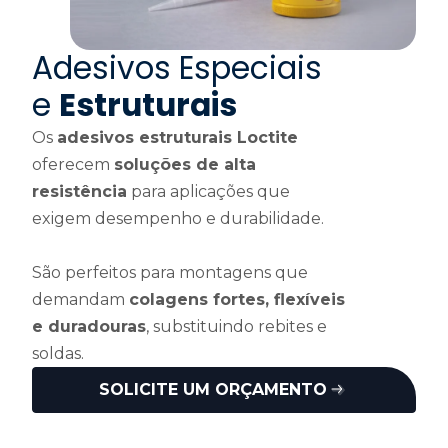
Adesivos Especiais
e
Estruturais
Os
adesivos estruturais Loctite
oferecem
soluções de alta
resistência
para aplicações que
exigem desempenho e durabilidade.
São perfeitos para montagens que
demandam
colagens fortes, flexíveis
e duradouras
, substituindo rebites e
soldas.
SOLICITE UM ORÇAMENTO