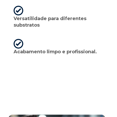
Versatilidade para diferentes
substratos
Acabamento limpo e profissional.